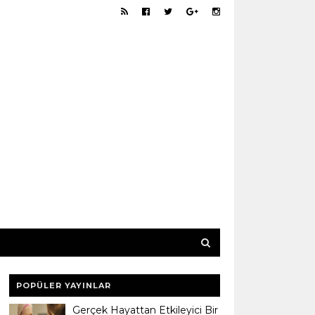
POPÜLER YAYINLAR
Gerçek Hayattan Etkileyici Bir