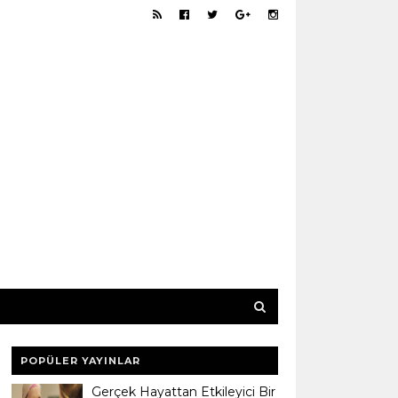
POPÜLER YAYINLAR
Gerçek Hayattan Etkileyici Bir