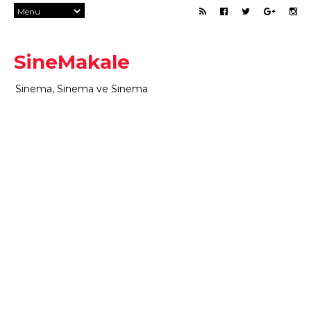
SineMakale
Sinema, Sinema ve Sinema