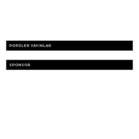
POPÜLER YAYINLAR
SPONSOR