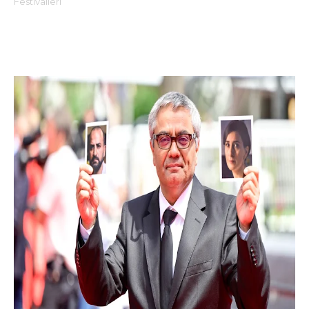
Festivalleri