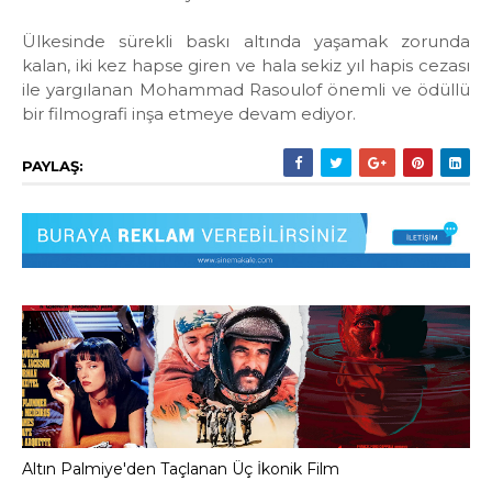
Ülkesinde sürekli baskı altında yaşamak zorunda
kalan, iki kez hapse giren ve hala sekiz yıl hapis cezası
ile yargılanan Mohammad Rasoulof önemli ve ödüllü
bir filmografi inşa etmeye devam ediyor.
PAYLAŞ:
Altın Palmiye'den Taçlanan Üç İkonik Film