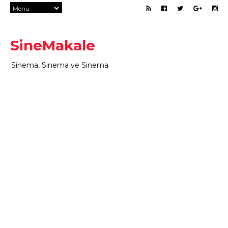
SineMakale
Sinema, Sinema ve Sinema