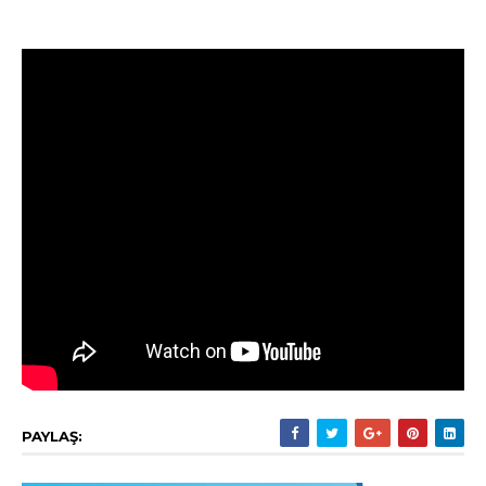
PAYLAŞ: