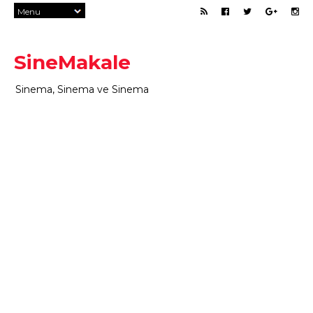
SineMakale
Sinema, Sinema ve Sinema