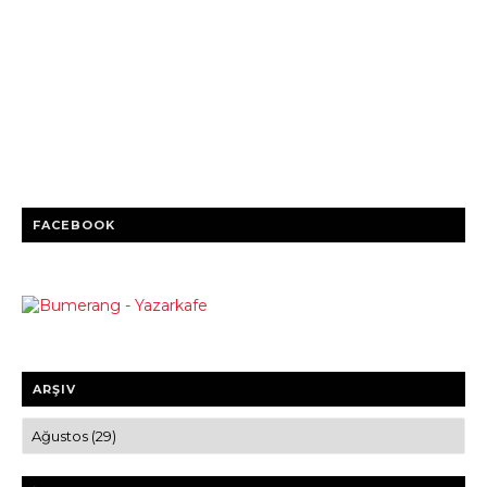
FACEBOOK
ARŞIV