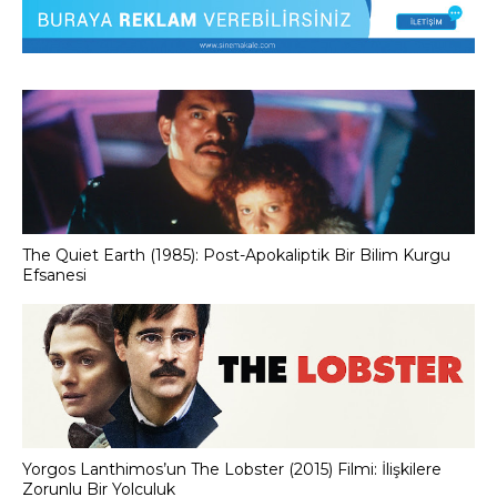
The Quiet Earth (1985): Post-Apokaliptik Bir Bilim Kurgu
Efsanesi
Yorgos Lanthimos’un The Lobster (2015) Filmi: İlişkilere
Zorunlu Bir Yolculuk