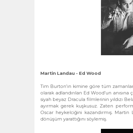
Martin Landau - Ed Wood
Tim Burton’ın kimine göre tüm zamanları
olarak adlandırılan Ed Wood’un anısına 
siyah beyaz Dracula filmlerinin yıldızı Be
ayırmak gerek kuşkusuz. Zaten perform
Oscar heykelciğini kazandırmış. Martin 
dönüşüm yarattığını söylemiş.