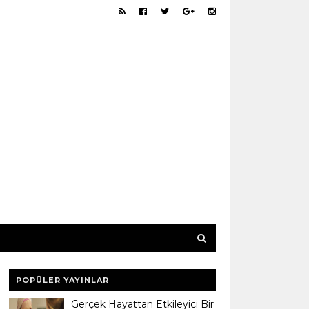
POPÜLER YAYINLAR
Gerçek Hayattan Etkileyici Bir